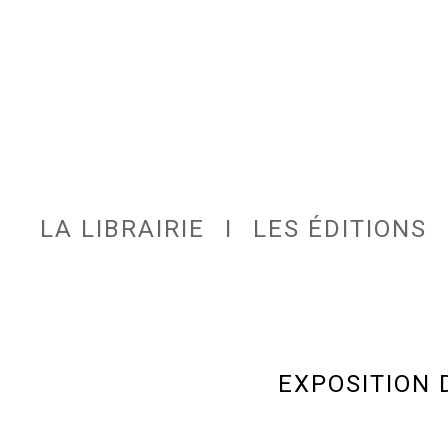
LA LIBRAIRIE
I
LES ÉDITIONS
EXPOSITION 